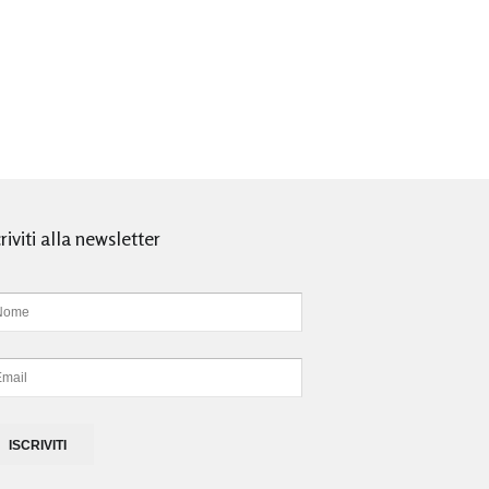
criviti alla newsletter