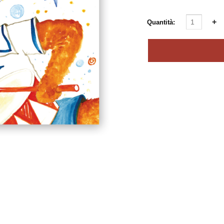
Quantità: