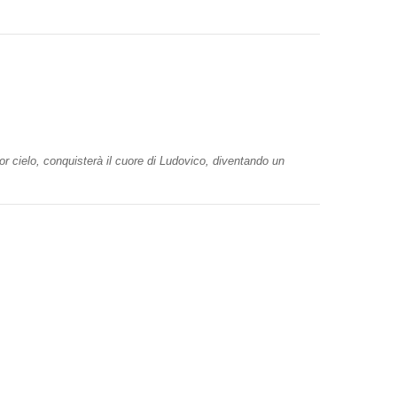
or cielo, conquisterà il cuore di Ludovico, diventando un