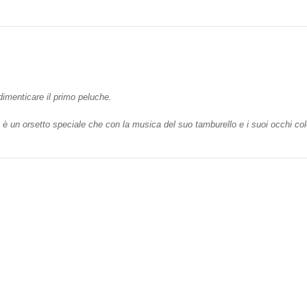
dimenticare il primo peluche.
y è un orsetto speciale che con la musica del suo tamburello e i suoi occhi col