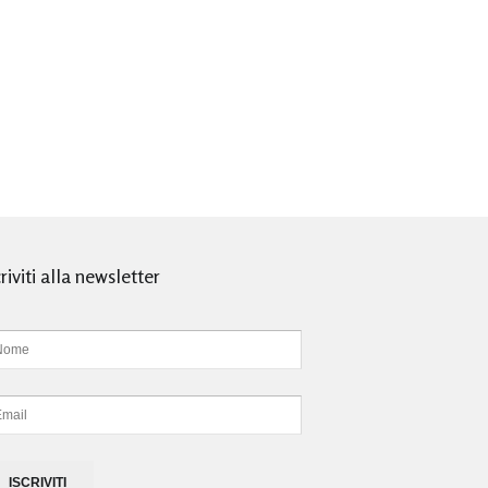
criviti alla newsletter