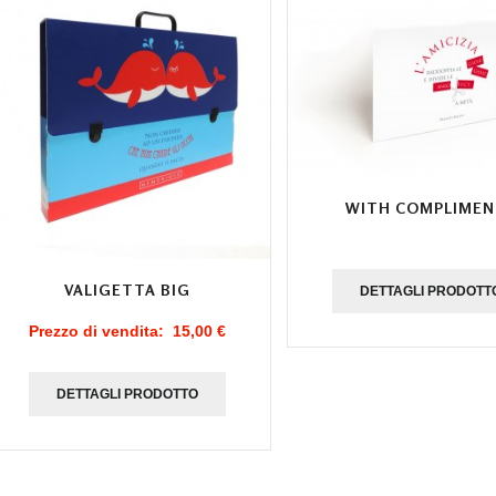
WITH COMPLIMEN
VALIGETTA BIG
DETTAGLI PRODOTT
Prezzo di vendita:
15,00 €
DETTAGLI PRODOTTO