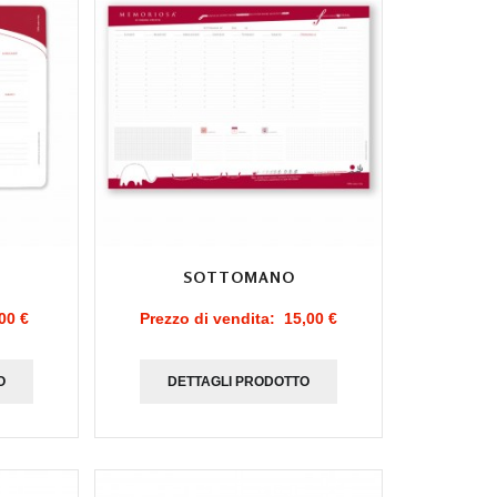
SOTTOMANO
00 €
Prezzo di vendita:
15,00 €
O
DETTAGLI PRODOTTO