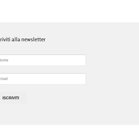
criviti alla newsletter