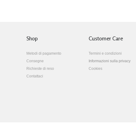
Shop
Customer Care
Metodi di pagamento
Termini e condizioni
Consegne
Informazioni sulla privacy
Richieste di reso
Cookies
Contattaci