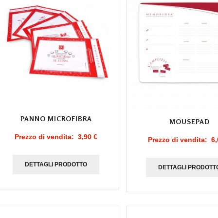
PANNO MICROFIBRA
MOUSEPAD
Prezzo di vendita:
3,90 €
Prezzo di vendita:
6,
DETTAGLI PRODOTTO
DETTAGLI PRODOTT