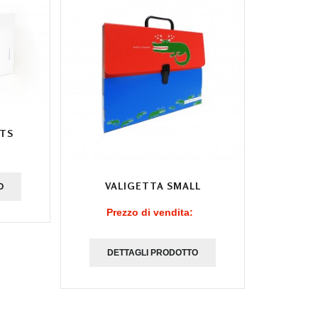
TS
VALIGETTA SMALL
O
Prezzo di vendita:
DETTAGLI PRODOTTO